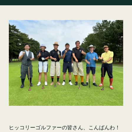
ヒッコリーゴルファーの皆さん、こんばんわ！