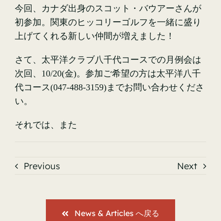
今回、カナダ出身のスコット・バウアーさんが
初参加。関東のヒッコリーゴルフを一緒に盛り
上げてくれる新しい仲間が増えました！
さて、太平洋クラブ八千代コースでの月例会は
次回、10/20(金)。参加ご希望の方は太平洋八千
代コース(047-488-3159)までお問い合わせくださ
い。
それでは、また
Previous
Next
News & Articles へ戻る