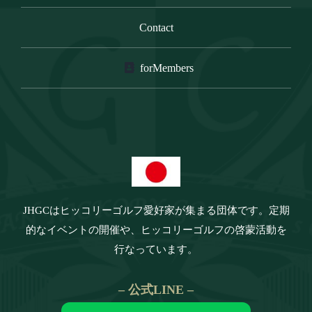
Contact
forMembers
JHGCは
ヒッコリーゴルフ愛好家が集まる団体です。定期
的なイベントの開催や、ヒッコリーゴルフの啓蒙活動を
行なっています。
– 公式LINE –