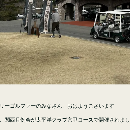
リーゴルファーのみなさん、おはようございます
、関西月例会が太平洋クラブ六甲コースで開催されまし