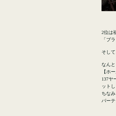
2位は
「ブラ
そして
なんと
【ホー
137
ットし
ちなみ
パーテ