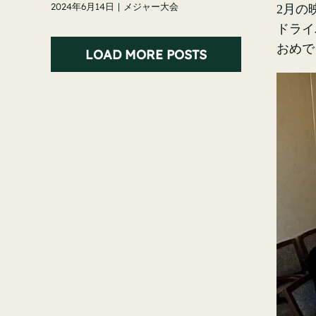
2024年6月14日
|
メジャー大会
2月の
ドライ
おめで
LOAD MORE POSTS